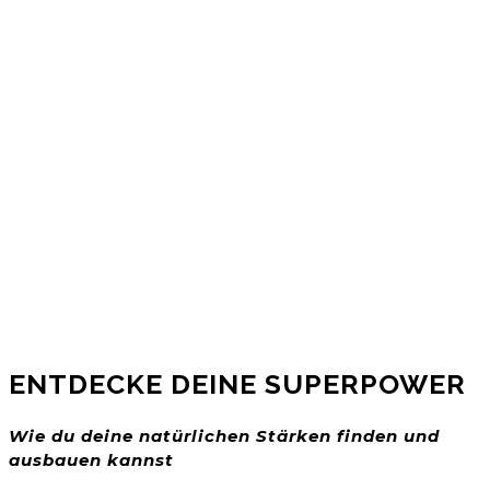
ENTDECKE DEINE SUPERPOWER
Wie du deine natürlichen Stärken finden und
ausbauen kannst