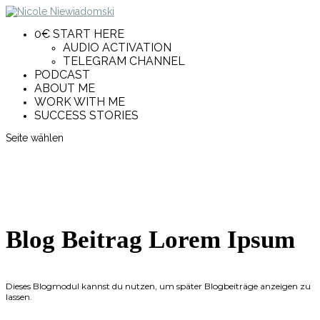
0€ START HERE
AUDIO ACTIVATION
TELEGRAM CHANNEL
PODCAST
ABOUT ME
WORK WITH ME
SUCCESS STORIES
Seite wählen
Blog Beitrag Lorem Ipsum
Dieses Blogmodul kannst du nutzen, um später Blogbeiträge anzeigen zu
lassen.