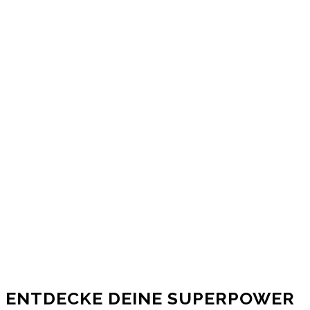
ENTDECKE DEINE SUPERPOWER