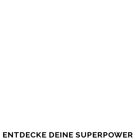
ENTDECKE DEINE SUPERPOWER