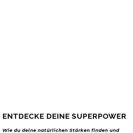
ENTDECKE DEINE SUPERPOWER
Wie du deine natürlichen Stärken finden und