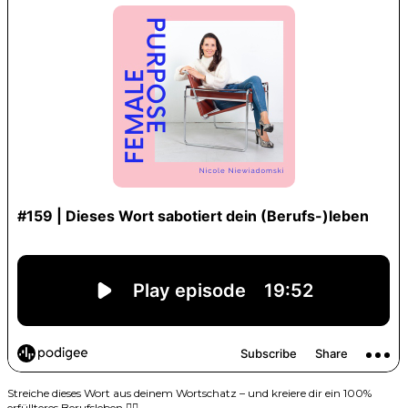
Streiche dieses Wort aus deinem Wortschatz – und kreiere dir ein 100%
erfüllteres Berufsleben 👌🏻