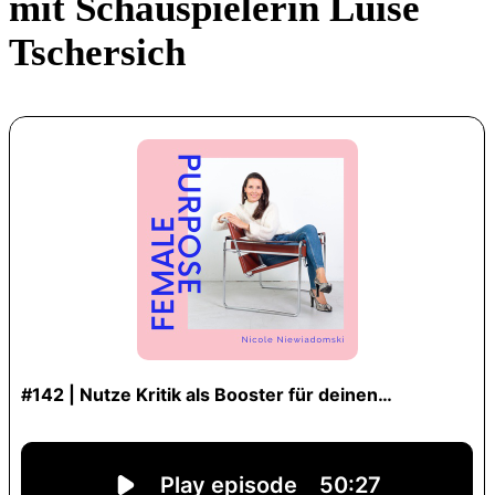
mit Schauspielerin Luise
Tschersich