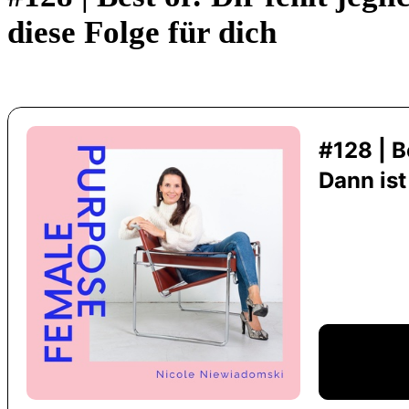
diese Folge für dich