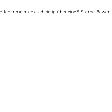
. Ich freue mich auch riesig über eine 5-Sterne-Bewert