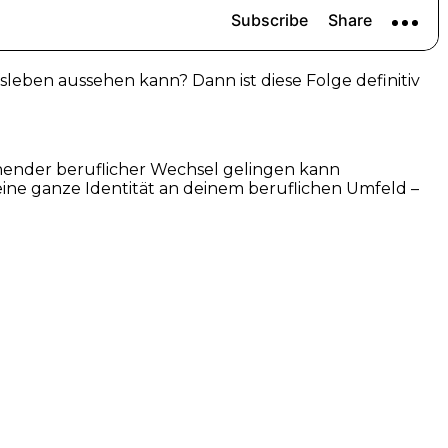
fsleben aussehen kann? Dann ist diese Folge definitiv
chender beruflicher Wechsel gelingen kann
ne ganze Identität an deinem beruflichen Umfeld –