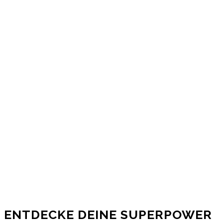
ENTDECKE DEINE SUPERPOWER